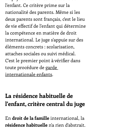
l'enfant. Ce critère prime sur la 
nationalité des parents. Même si les 
deux parents sont français, c'est le lieu 
de vie effectif de l'enfant qui détermine 
la compétence en matière de droit 
international. Le juge s'appuie sur des 
éléments concrets : scolarisation, 
attaches sociales ou suivi médical. 
C'est le premier point à vérifier dans 
toute procédure de 
garde 
internationale enfants
.
La résidence habituelle de 
l'enfant, critère central du juge
En 
droit de la famille
 international, la 
résidence habituelle
 n'a rien d'abstrait. 