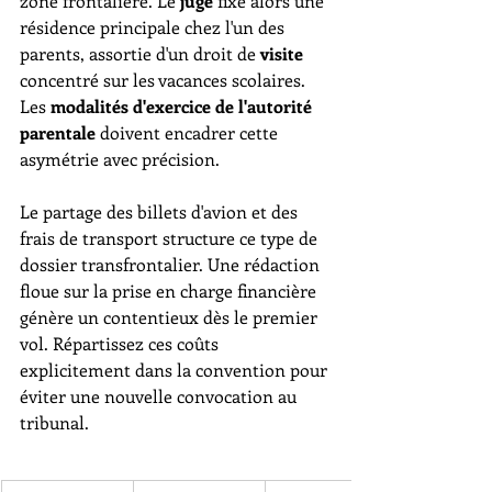
zone frontalière. Le 
juge
 fixe alors une 
résidence principale chez l'un des 
parents, assortie d'un droit de 
visite
concentré sur les vacances scolaires. 
Les 
modalités d'exercice de l'autorité 
parentale
 doivent encadrer cette 
asymétrie avec précision.
Le partage des billets d'avion et des 
frais de transport structure ce type de 
dossier transfrontalier. Une rédaction 
floue sur la prise en charge financière 
génère un contentieux dès le premier 
vol. Répartissez ces coûts 
explicitement dans la convention pour 
éviter une nouvelle convocation au 
tribunal.