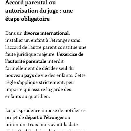
Accord parental ou 
autorisation du juge : une 
étape obligatoire
Dans un 
divorce international
, 
installer un enfant à l'étranger sans 
l'accord de l'autre parent constitue une 
faute juridique majeure. L'
exercice de 
l'autorité parentale
 interdit 
formellement de décider seul du 
nouveau 
pays
 de vie des enfants. Cette 
règle s'applique strictement, peu 
importe qui assure la garde des 
enfants au quotidien.
La jurisprudence impose de notifier ce 
projet de 
départ à l'étranger
 au 
minimum trois mois avant la date 