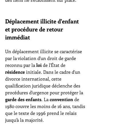
Déplacement illicite d'enfant 
et procédure de retour 
immédiat
Un déplacement illicite se caractérise 
par la violation d'un droit de garde 
reconnu par la 
loi
 de l'État de 
résidence
 initiale. Dans le cadre d'un 
divorce international, cette 
qualification juridique déclenche des 
procédures d'urgence pour protéger la 
garde des enfants
. La 
convention
 de 
1980 couvre les moins de 16 ans, tandis 
que le texte de 1996 prend le relais 
jusqu'à la majorité.