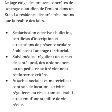
Le juge exige des preuves concrètes de 
l'ancrage quotidien de l'enfant dans un 
État. La résidence déclarée pèse moins 
que la réalité des faits.
Scolarisation effective : bulletins, 
certificats d'inscription et 
attestations de présence scolaire 
établissent l'ancrage territorial.
Suivi médical régulier : un carnet 
de santé local, des ordonnances 
ou un pédiatre attitré viennent 
renforcer ce critère.
Attaches sociales et matérielles : 
contrats de location, activités 
régulières ou réseau amical établi 
attestent d'une stabilité de vie 
réelle.