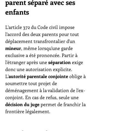
parent séparé avec ses 
enfants
L'article 372 du Code civil impose 
l'accord des deux parents pour tout 
déplacement transfrontalier d'un 
mineur
, même lorsqu'une garde 
exclusive a été prononcée. Partir à 
l'étranger après une 
séparation
 exige 
donc une autorisation explicite. 
L'
autorité parentale conjointe
 oblige à 
soumettre tout projet de 
déménagement à la validation de l'ex-
conjoint. En cas de refus, seule une 
décision du juge
 permet de franchir la 
frontière légalement.