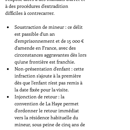
à des procédures d'extradition 
difficiles à contrecarrer.
Soustraction de mineur : ce délit 
est passible d'un an 
d'emprisonnement et de 15 000 € 
d'amende en France, avec des 
circonstances aggravantes dès lors 
qu'une frontière est franchie.
Non-présentation d'enfant : cette 
infraction s'ajoute à la première 
dès que l'enfant n'est pas remis à 
la date fixée pour la visite.
Injonction de retour : la 
convention de La Haye permet 
d'ordonner le retour immédiat 
vers la résidence habituelle du 
mineur, sous peine de cinq ans de 