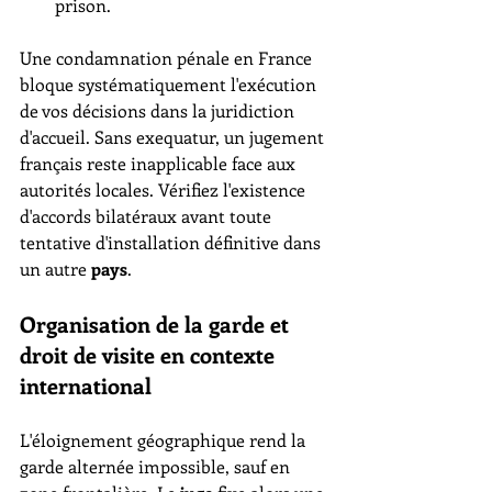
prison.
Une condamnation pénale en France 
bloque systématiquement l'exécution 
de vos décisions dans la juridiction 
d'accueil. Sans exequatur, un jugement 
français reste inapplicable face aux 
autorités locales. Vérifiez l'existence 
d'accords bilatéraux avant toute 
tentative d'installation définitive dans 
un autre 
pays
.
Organisation de la garde et 
droit de visite en contexte 
international
L'éloignement géographique rend la 
garde alternée impossible, sauf en 