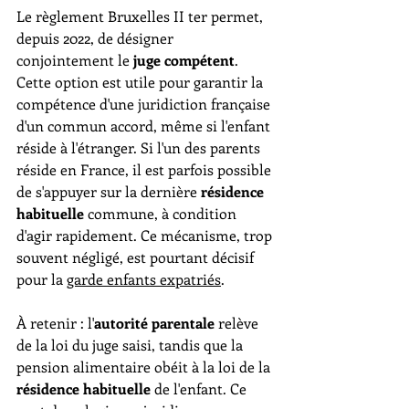
Le règlement Bruxelles II ter permet, 
depuis 2022, de désigner 
conjointement le 
juge compétent
. 
Cette option est utile pour garantir la 
compétence d'une juridiction française 
d'un commun accord, même si l'enfant 
réside à l'étranger. Si l'un des parents 
réside en France, il est parfois possible 
de s'appuyer sur la dernière 
résidence 
habituelle
 commune, à condition 
d'agir rapidement. Ce mécanisme, trop 
souvent négligé, est pourtant décisif 
pour la 
garde enfants expatriés
.
À retenir : l'
autorité parentale
 relève 
de la loi du juge saisi, tandis que la 
pension alimentaire obéit à la loi de la 
résidence habituelle
 de l'enfant. Ce 