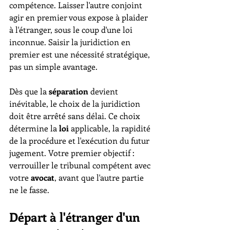
compétence. Laisser l'autre conjoint 
agir en premier vous expose à plaider 
à l'étranger, sous le coup d'une loi 
inconnue. Saisir la juridiction en 
premier est une nécessité stratégique, 
pas un simple avantage.
Dès que la 
séparation
 devient 
inévitable, le choix de la juridiction 
doit être arrêté sans délai. Ce choix 
détermine la 
loi
 applicable, la rapidité 
de la procédure et l'exécution du futur 
jugement. Votre premier objectif : 
verrouiller le tribunal compétent avec 
votre 
avocat
, avant que l'autre partie 
ne le fasse.
Départ à l'étranger d'un 