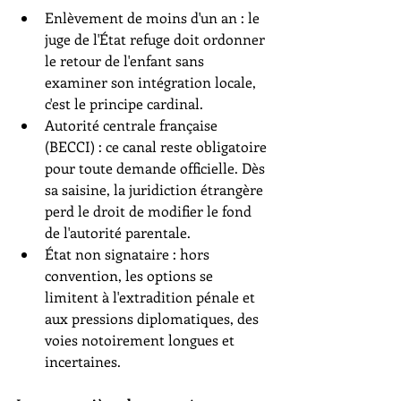
Enlèvement de moins d'un an : le 
juge de l'État refuge doit ordonner 
le retour de l'enfant sans 
examiner son intégration locale, 
c'est le principe cardinal.
Autorité centrale française 
(BECCI) : ce canal reste obligatoire 
pour toute demande officielle. Dès 
sa saisine, la juridiction étrangère 
perd le droit de modifier le fond 
de l'autorité parentale.
État non signataire : hors 
convention, les options se 
limitent à l'extradition pénale et 
aux pressions diplomatiques, des 
voies notoirement longues et 
incertaines.