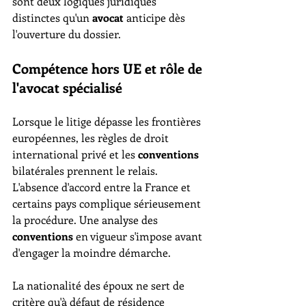
sont deux logiques juridiques 
distinctes qu'un 
avocat
 anticipe dès 
l'ouverture du dossier.
Compétence hors UE et rôle de 
l'avocat spécialisé
Lorsque le litige dépasse les frontières 
européennes, les règles de droit 
international privé et les 
conventions
bilatérales prennent le relais. 
L'absence d'accord entre la France et 
certains pays complique sérieusement 
la procédure. Une analyse des 
conventions
 en vigueur s'impose avant 
d'engager la moindre démarche.
La nationalité des époux ne sert de 
critère qu'à défaut de résidence 