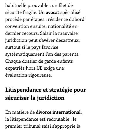
habituelle prouvable : un filet de 
sécurité fragile. Un 
avocat
 spécialisé 
procède par étapes : résidence d'abord, 
convention ensuite, nationalité en 
dernier recours. Saisir la mauvaise 
juridiction peut s'avérer désastreux, 
surtout si le pays favorise 
systématiquement l'un des parents. 
Chaque dossier de 
garde enfants 
expatriés
 hors UE exige une 
évaluation rigoureuse.
Litispendance et stratégie pour 
sécuriser la juridiction
En matière de 
divorce international
, 
la litispendance est redoutable : le 
premier tribunal saisi s'approprie la 