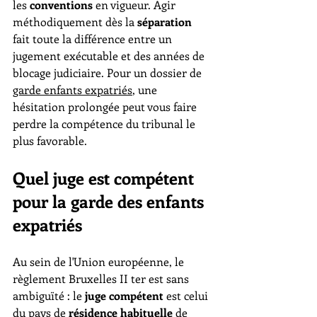
les 
conventions
 en vigueur. Agir 
méthodiquement dès la 
séparation
fait toute la différence entre un 
jugement exécutable et des années de 
blocage judiciaire. Pour un dossier de 
garde enfants expatriés
, une 
hésitation prolongée peut vous faire 
perdre la compétence du tribunal le 
plus favorable.
Quel juge est compétent 
pour la garde des enfants 
expatriés
Au sein de l'Union européenne, le 
règlement Bruxelles II ter est sans 
ambiguïté : le 
juge compétent
 est celui 
du pays de 
résidence habituelle
 de 