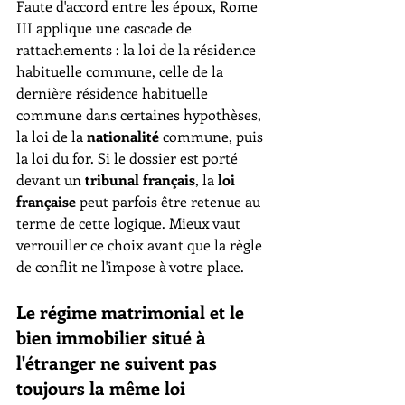
Faute d'accord entre les époux, Rome 
III applique une cascade de 
rattachements : la loi de la résidence 
habituelle commune, celle de la 
dernière résidence habituelle 
commune dans certaines hypothèses, 
la loi de la 
nationalité
 commune, puis 
la loi du for. Si le dossier est porté 
devant un 
tribunal français
, la 
loi 
française
 peut parfois être retenue au 
terme de cette logique. Mieux vaut 
verrouiller ce choix avant que la règle 
de conflit ne l'impose à votre place.
Le régime matrimonial et le 
bien immobilier situé à 
l'étranger ne suivent pas 
toujours la même loi