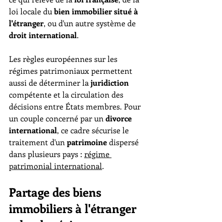
loi locale du 
bien immobilier situé à 
l'étranger
, ou d'un autre système de 
droit international
.
Les règles européennes sur les 
régimes patrimoniaux permettent 
aussi de déterminer la 
juridiction
compétente et la circulation des 
décisions entre États membres. Pour 
un couple concerné par un 
divorce 
international
, ce cadre sécurise le 
traitement d'un 
patrimoine
 dispersé 
dans plusieurs pays : 
régime 
patrimonial international
.
Partage des biens 
immobiliers à l'étranger 