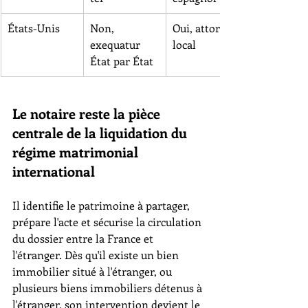
États-Unis
Non, 
Oui, attorney 
exequatur 
local
État par État
Le notaire reste la pièce 
centrale de la liquidation du 
régime matrimonial 
international
Il identifie le patrimoine à partager, 
prépare l'acte et sécurise la circulation 
du dossier entre la France et 
l'étranger. Dès qu'il existe un bien 
immobilier situé à l'étranger, ou 
plusieurs biens immobiliers détenus à 
l'étranger, son intervention devient le 