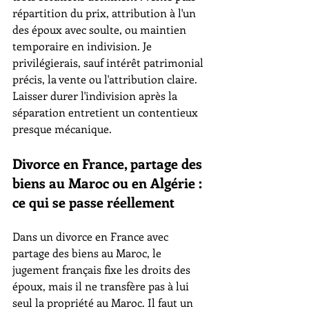
répartition du prix, attribution à l'un 
des époux avec soulte, ou maintien 
temporaire en indivision. Je 
privilégierais, sauf intérêt patrimonial 
précis, la vente ou l'attribution claire. 
Laisser durer l'indivision après la 
séparation entretient un contentieux 
presque mécanique.
Divorce en France, partage des 
biens au Maroc ou en Algérie : 
ce qui se passe réellement
Dans un divorce en France avec 
partage des biens au Maroc, le 
jugement français fixe les droits des 
époux, mais il ne transfère pas à lui 
seul la propriété au Maroc. Il faut un 