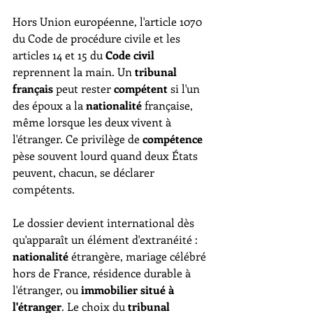
Hors Union européenne, l'article 1070 
du Code de procédure civile et les 
articles 14 et 15 du 
Code civil
reprennent la main. Un 
tribunal 
français
 peut rester 
compétent
 si l'un 
des époux a la 
nationalité
 française, 
même lorsque les deux vivent à 
l'étranger. Ce privilège de 
compétence
pèse souvent lourd quand deux États 
peuvent, chacun, se déclarer 
compétents.
Le dossier devient international dès 
qu'apparaît un élément d'extranéité : 
nationalité
 étrangère, mariage célébré 
hors de France, résidence durable à 
l'étranger, ou 
immobilier situé à 
l'étranger
. Le choix du 
tribunal 