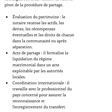
pivot de la procédure de partage.
Évaluation du patrimoine : le 
notaire recense les actifs, les 
dettes, les récompenses 
éventuelles et les droits de chacun 
dans la communauté ou après 
séparation.
Acte de partage : il formalise la 
liquidation du régime 
matrimonial dans un acte 
exploitable par les autorités 
locales.
Coordination internationale : il 
travaille avec le professionnel du 
pays concerné pour assurer la 
reconnaissance et 
l'enregistrement du transfert.