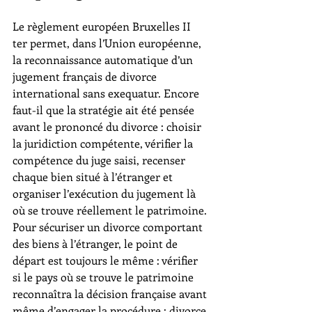
Le règlement européen Bruxelles II 
ter permet, dans l’Union européenne, 
la reconnaissance automatique d’un 
jugement français de divorce 
international sans exequatur. Encore 
faut-il que la stratégie ait été pensée 
avant le prononcé du divorce : choisir 
la juridiction compétente, vérifier la 
compétence du juge saisi, recenser 
chaque bien situé à l’étranger et 
organiser l’exécution du jugement là 
où se trouve réellement le patrimoine. 
Pour sécuriser un divorce comportant 
des biens à l’étranger, le point de 
départ est toujours le même : vérifier 
si le pays où se trouve le patrimoine 
reconnaîtra la décision française avant 
même d’engager la procédure : 
divorce 