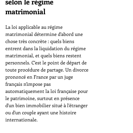
selon le régime 
matrimonial
La loi applicable au régime 
matrimonial détermine d'abord une 
chose très concrète : quels biens 
entrent dans la liquidation du régime 
matrimonial, et quels biens restent 
personnels. C'est le point de départ de 
toute procédure de partage. Un divorce 
prononcé en France par un juge 
français n'impose pas 
automatiquement la loi française pour 
le patrimoine, surtout en présence 
d'un bien immobilier situé à l'étranger 
ou d'un couple ayant une histoire 
internationale.