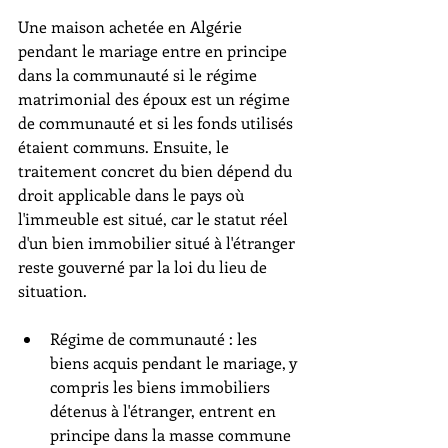
Une maison achetée en Algérie 
pendant le mariage entre en principe 
dans la communauté si le régime 
matrimonial des époux est un régime 
de communauté et si les fonds utilisés 
étaient communs. Ensuite, le 
traitement concret du bien dépend du 
droit applicable dans le pays où 
l'immeuble est situé, car le statut réel 
d'un bien immobilier situé à l'étranger 
reste gouverné par la loi du lieu de 
situation.
Régime de communauté : les 
biens acquis pendant le mariage, y 
compris les biens immobiliers 
détenus à l'étranger, entrent en 
principe dans la masse commune 