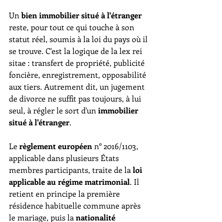
Un 
bien immobilier situé à l'étranger
reste, pour tout ce qui touche à son 
statut réel, soumis à la loi du pays où il 
se trouve. C'est la logique de la lex rei 
sitae : transfert de propriété, publicité 
foncière, enregistrement, opposabilité 
aux tiers. Autrement dit, un jugement 
de divorce ne suffit pas toujours, à lui 
seul, à régler le sort d'un 
immobilier 
situé à l'étranger
.
Le 
règlement européen
 n° 2016/1103, 
applicable dans plusieurs États 
membres participants, traite de la 
loi 
applicable au régime matrimonial
. Il 
retient en principe la première 
résidence habituelle commune après 
le mariage, puis la 
nationalité