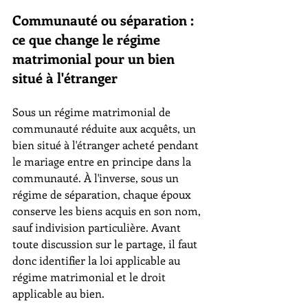
Communauté ou séparation : 
ce que change le régime 
matrimonial pour un bien 
situé à l'étranger
Sous un régime matrimonial de 
communauté réduite aux acquêts, un 
bien situé à l'étranger acheté pendant 
le mariage entre en principe dans la 
communauté. À l'inverse, sous un 
régime de séparation, chaque époux 
conserve les biens acquis en son nom, 
sauf indivision particulière. Avant 
toute discussion sur le partage, il faut 
donc identifier la loi applicable au 
régime matrimonial et le droit 
applicable au bien.