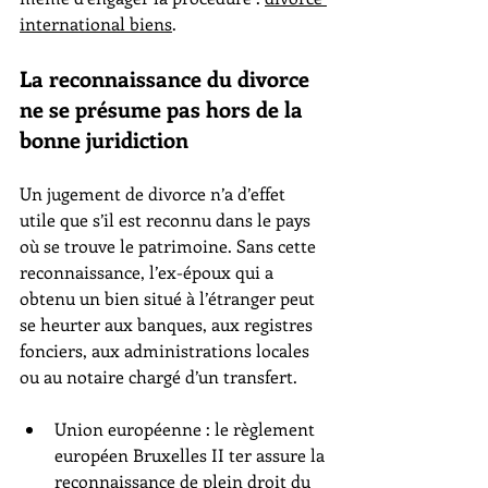
international biens
.
La reconnaissance du divorce 
ne se présume pas hors de la 
bonne juridiction
Un jugement de divorce n’a d’effet 
utile que s’il est reconnu dans le pays 
où se trouve le patrimoine. Sans cette 
reconnaissance, l’ex-époux qui a 
obtenu un bien situé à l’étranger peut 
se heurter aux banques, aux registres 
fonciers, aux administrations locales 
ou au notaire chargé d’un transfert.
Union européenne : le règlement 
européen Bruxelles II ter assure la 
reconnaissance de plein droit du 