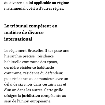
du divorce : la 
loi applicable au régime 
matrimonial
 obéit à d'autres règles.
Le tribunal compétent en 
matière de divorce 
international
Le règlement Bruxelles II ter pose une 
hiérarchie précise : résidence 
habituelle commune des époux, 
dernière résidence habituelle 
commune, résidence du défendeur, 
puis résidence du demandeur, avec un 
délai de six mois dans certains cas et 
d'un an dans les autres. Cette grille 
désigne la 
juridiction
 compétente au 
sein de l'Union européenne.