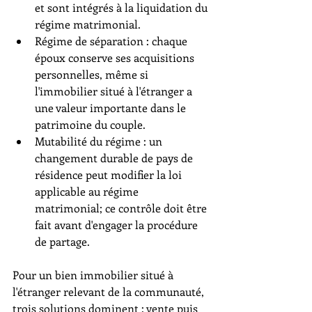
et sont intégrés à la liquidation du 
régime matrimonial.
Régime de séparation : chaque 
époux conserve ses acquisitions 
personnelles, même si 
l'immobilier situé à l'étranger a 
une valeur importante dans le 
patrimoine du couple.
Mutabilité du régime : un 
changement durable de pays de 
résidence peut modifier la loi 
applicable au régime 
matrimonial; ce contrôle doit être 
fait avant d'engager la procédure 
de partage.
Pour un bien immobilier situé à 
l'étranger relevant de la communauté, 
trois solutions dominent : vente puis 