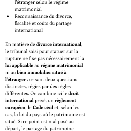
l'étranger selon le régime 
matrimonial
Reconnaissance du divorce, 
fiscalité et coûts du partage 
international
En matière de 
divorce international
, 
le tribunal saisi pour statuer sur la 
rupture ne fixe pas nécessairement la 
loi applicable
 au 
régime matrimonial
ni au 
bien immobilier situé à 
l'étranger
 : ce sont deux questions 
distinctes, régies par des règles 
différentes. On combine ici le 
droit 
international
 privé, un 
règlement 
européen
, le 
Code civil
 et, selon les 
cas, la loi du pays où le patrimoine est 
situé. Si ce point est mal posé au 
départ, le partage du patrimoine 