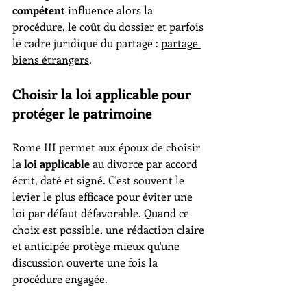
compétent
 influence alors la 
procédure, le coût du dossier et parfois 
le cadre juridique du partage : 
partage 
biens étrangers
.
Choisir la loi applicable pour 
protéger le patrimoine
Rome III permet aux époux de choisir 
la 
loi applicable
 au divorce par accord 
écrit, daté et signé. C'est souvent le 
levier le plus efficace pour éviter une 
loi par défaut défavorable. Quand ce 
choix est possible, une rédaction claire 
et anticipée protège mieux qu'une 
discussion ouverte une fois la 
procédure engagée.