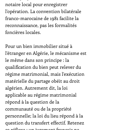
notaire local pour enregistrer 
l'opération. La convention bilatérale 
franco-marocaine de 1981 facilite la 
reconnaissance, pas les formalités 
foncières locales.
Pour un bien immobilier situé à 
l'étranger en Algérie, le mécanisme est 
le même dans son principe : la 
qualification du bien peut relever du 
régime matrimonial, mais l'exécution 
matérielle du partage obéit au droit 
algérien. Autrement dit, la loi 
applicable au régime matrimonial 
répond à la question de la 
communauté ou de la propriété 
personnelle; la loi du lieu répond à la 
question du transfert effectif. Retenez 
ce réflexe : un jugement français ne 