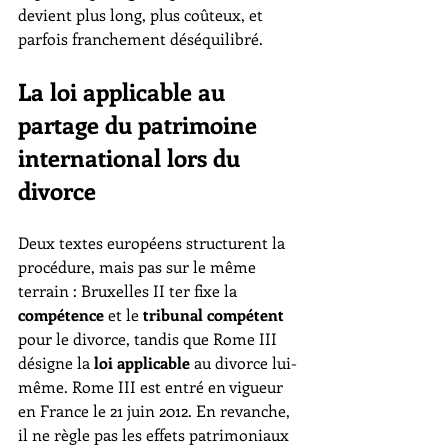
devient plus long, plus coûteux, et 
parfois franchement déséquilibré.
La loi applicable au 
partage du patrimoine 
international lors du 
divorce
Deux textes européens structurent la 
procédure, mais pas sur le même 
terrain : Bruxelles II ter fixe la 
compétence
 et le 
tribunal compétent
pour le divorce, tandis que Rome III 
désigne la 
loi applicable
 au divorce lui-
même. Rome III est entré en vigueur 
en France le 21 juin 2012. En revanche, 
il ne règle pas les effets patrimoniaux 