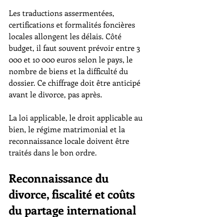
Les traductions assermentées, 
certifications et formalités foncières 
locales allongent les délais. Côté 
budget, il faut souvent prévoir entre 3 
000 et 10 000 euros selon le pays, le 
nombre de biens et la difficulté du 
dossier. Ce chiffrage doit être anticipé 
avant le divorce, pas après.
La loi applicable, le droit applicable au 
bien, le régime matrimonial et la 
reconnaissance locale doivent être 
traités dans le bon ordre.
Reconnaissance du 
divorce, fiscalité et coûts 
du partage international