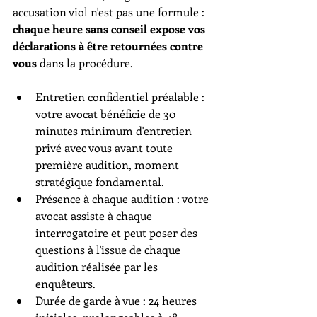
accusation viol n'est pas une formule : 
chaque heure sans conseil expose vos 
déclarations à être retournées contre 
vous
 dans la procédure.
Entretien confidentiel préalable : 
votre avocat bénéficie de 30 
minutes minimum d'entretien 
privé avec vous avant toute 
première audition, moment 
stratégique fondamental.
Présence à chaque audition : votre 
avocat assiste à chaque 
interrogatoire et peut poser des 
questions à l'issue de chaque 
audition réalisée par les 
enquêteurs.
Durée de garde à vue : 24 heures 