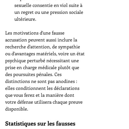
sexuelle consentie en viol suite à 
un regret ou une pression sociale 
ultérieure.
Les motivations d'une fausse 
accusation peuvent aussi inclure la 
recherche d'attention, de sympathie 
ou d'avantages matériels, voire un état 
psychique perturbé nécessitant une 
prise en charge médicale plutôt que 
des poursuites pénales. Ces 
distinctions ne sont pas anodines : 
elles conditionnent les déclarations 
que vous ferez et la manière dont 
votre défense utilisera chaque preuve 
disponible.
Statistiques sur les fausses 