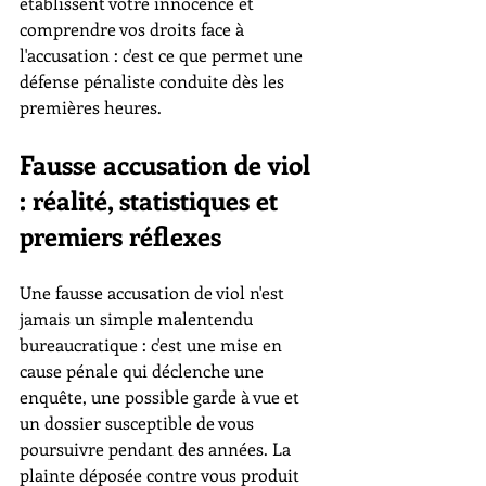
établissent votre innocence et 
comprendre vos droits face à 
l'accusation : c'est ce que permet une 
défense pénaliste conduite dès les 
premières heures.
Fausse accusation de viol 
: réalité, statistiques et 
premiers réflexes
Une fausse accusation de viol n'est 
jamais un simple malentendu 
bureaucratique : c'est une mise en 
cause pénale qui déclenche une 
enquête, une possible garde à vue et 
un dossier susceptible de vous 
poursuivre pendant des années. La 
plainte déposée contre vous produit 