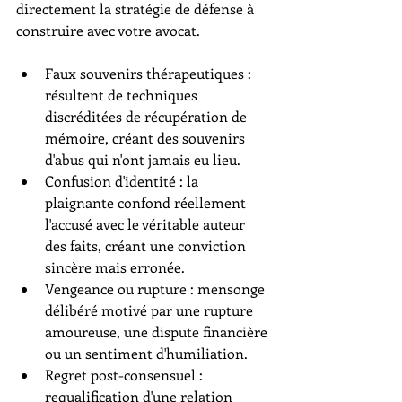
directement la stratégie de défense à 
construire avec votre avocat.
Faux souvenirs thérapeutiques : 
résultent de techniques 
discréditées de récupération de 
mémoire, créant des souvenirs 
d'abus qui n'ont jamais eu lieu.
Confusion d'identité : la 
plaignante confond réellement 
l'accusé avec le véritable auteur 
des faits, créant une conviction 
sincère mais erronée.
Vengeance ou rupture : mensonge 
délibéré motivé par une rupture 
amoureuse, une dispute financière 
ou un sentiment d'humiliation.
Regret post-consensuel : 
requalification d'une relation 