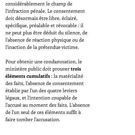
considérablement le champ de 
l'infraction pénale. Le consentement 
doit désormais être libre, éclairé, 
spécifique, préalable et révocable : il 
ne peut plus être déduit du silence, de 
l'absence de réaction physique ou de 
l'inaction de la prétendue victime.
Pour obtenir une condamnation, le 
ministère public doit prouver 
trois 
éléments cumulatifs
 : la matérialité 
des faits, l'absence de consentement 
établie par l'un des quatre leviers 
légaux, et l'intention coupable de 
l'accusé au moment des faits. L'absence 
de l'un seul de ces éléments suffit à 
faire tomber l'accusation.