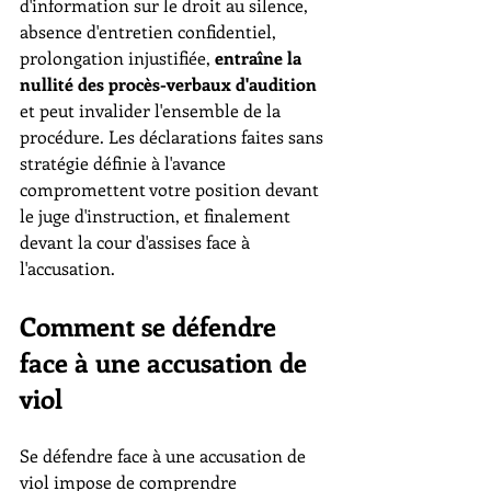
d'information sur le droit au silence, 
absence d'entretien confidentiel, 
prolongation injustifiée, 
entraîne la 
nullité des procès-verbaux d'audition
et peut invalider l'ensemble de la 
procédure. Les déclarations faites sans 
stratégie définie à l'avance 
compromettent votre position devant 
le juge d'instruction, et finalement 
devant la cour d'assises face à 
l'accusation.
Comment se défendre 
face à une accusation de 
viol
Se défendre face à une accusation de 
viol impose de comprendre 