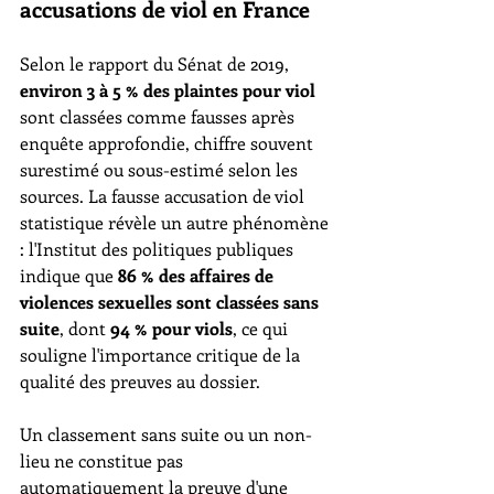
accusations de viol en France
Selon le rapport du Sénat de 2019, 
environ 3 à 5 % des plaintes pour viol
sont classées comme fausses après 
enquête approfondie, chiffre souvent 
surestimé ou sous-estimé selon les 
sources. La fausse accusation de viol 
statistique révèle un autre phénomène 
: l'Institut des politiques publiques 
indique que 
86 % des affaires de 
violences sexuelles sont classées sans 
suite
, dont 
94 % pour viols
, ce qui 
souligne l'importance critique de la 
qualité des preuves au dossier.
Un classement sans suite ou un non-
lieu ne constitue pas 
automatiquement la preuve d'une 