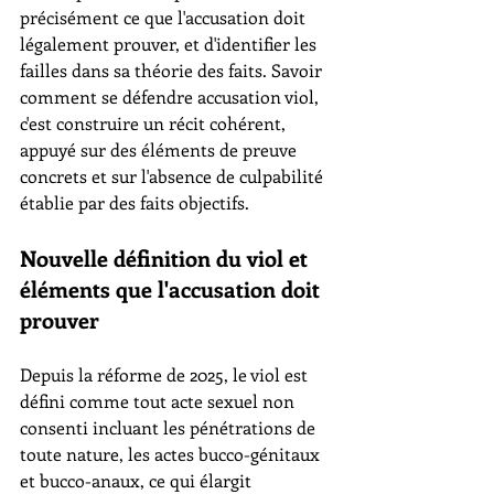
précisément ce que l'accusation doit 
légalement prouver, et d'identifier les 
failles dans sa théorie des faits. Savoir 
comment se défendre accusation viol, 
c'est construire un récit cohérent, 
appuyé sur des éléments de preuve 
concrets et sur l'absence de culpabilité 
établie par des faits objectifs.
Nouvelle définition du viol et 
éléments que l'accusation doit 
prouver
Depuis la réforme de 2025, le viol est 
défini comme tout acte sexuel non 
consenti incluant les pénétrations de 
toute nature, les actes bucco-génitaux 
et bucco-anaux, ce qui élargit 