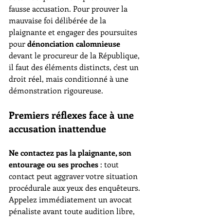
fausse accusation. Pour prouver la 
mauvaise foi délibérée de la 
plaignante et engager des poursuites 
pour 
dénonciation calomnieuse
devant le procureur de la République, 
il faut des éléments distincts, c'est un 
droit réel, mais conditionné à une 
démonstration rigoureuse.
Premiers réflexes face à une 
accusation inattendue
Ne contactez pas la plaignante, son 
entourage ou ses proches
 : tout 
contact peut aggraver votre situation 
procédurale aux yeux des enquêteurs. 
Appelez immédiatement un avocat 
pénaliste avant toute audition libre, 