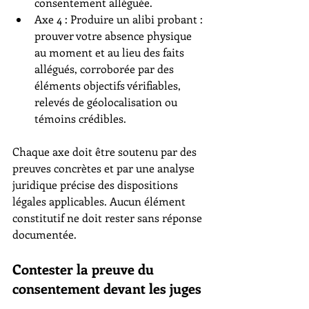
consentement alléguée.
Axe 4 : Produire un alibi probant : 
prouver votre absence physique 
au moment et au lieu des faits 
allégués, corroborée par des 
éléments objectifs vérifiables, 
relevés de géolocalisation ou 
témoins crédibles.
Chaque axe doit être soutenu par des 
preuves concrètes et par une analyse 
juridique précise des dispositions 
légales applicables. Aucun élément 
constitutif ne doit rester sans réponse 
documentée.
Contester la preuve du 
consentement devant les juges