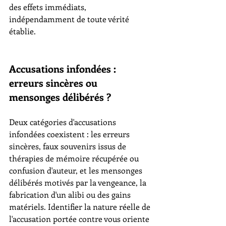
des effets immédiats, 
indépendamment de toute vérité 
établie.
Accusations infondées : 
erreurs sincères ou 
mensonges délibérés ?
Deux catégories d'accusations 
infondées coexistent : les erreurs 
sincères, faux souvenirs issus de 
thérapies de mémoire récupérée ou 
confusion d'auteur, et les mensonges 
délibérés motivés par la vengeance, la 
fabrication d'un alibi ou des gains 
matériels. Identifier la nature réelle de 
l'accusation portée contre vous oriente 