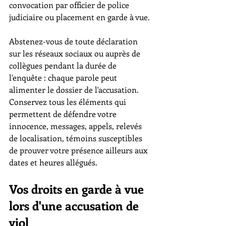
convocation par officier de police 
judiciaire ou placement en garde à vue.
Abstenez-vous de toute déclaration 
sur les réseaux sociaux ou auprès de 
collègues pendant la durée de 
l'enquête : chaque parole peut 
alimenter le dossier de l'accusation. 
Conservez tous les éléments qui 
permettent de défendre votre 
innocence, messages, appels, relevés 
de localisation, témoins susceptibles 
de prouver votre présence ailleurs aux 
dates et heures allégués.
Vos droits en garde à vue 
lors d'une accusation de 
viol