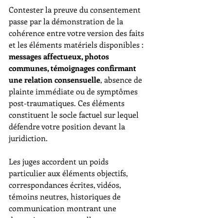
Contester la preuve du consentement 
passe par la démonstration de la 
cohérence entre votre version des faits 
et les éléments matériels disponibles : 
messages affectueux, photos 
communes, témoignages confirmant 
une relation consensuelle
, absence de 
plainte immédiate ou de symptômes 
post-traumatiques. Ces éléments 
constituent le socle factuel sur lequel 
défendre votre position devant la 
juridiction.
Les juges accordent un poids 
particulier aux éléments objectifs, 
correspondances écrites, vidéos, 
témoins neutres, historiques de 
communication montrant une 