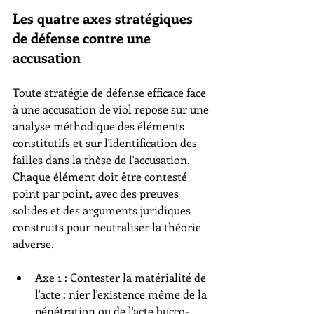
Les quatre axes stratégiques 
de défense contre une 
accusation
Toute stratégie de défense efficace face 
à une accusation de viol repose sur une 
analyse méthodique des éléments 
constitutifs et sur l'identification des 
failles dans la thèse de l'accusation. 
Chaque élément doit être contesté 
point par point, avec des preuves 
solides et des arguments juridiques 
construits pour neutraliser la théorie 
adverse.
Axe 1 : Contester la matérialité de 
l'acte : nier l'existence même de la 
pénétration ou de l'acte bucco-