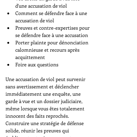
d'une accusation de viol
Comment se défendre face à une 
accusation de viol
Preuves et contre-expertises pour 
se défendre face à une accusation
Porter plainte pour dénonciation 
calomnieuse et recours après 
acquittement
Foire aux questions
Une accusation de viol peut survenir 
sans avertissement et déclencher 
immédiatement une enquête, une 
garde à vue et un dossier judiciaire, 
même lorsque vous êtes totalement 
innocent des faits reprochés. 
Construire une stratégie de défense 
solide, réunir les preuves qui 