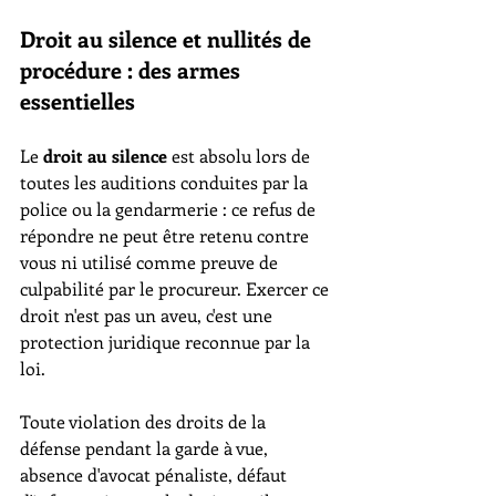
Droit au silence et nullités de 
procédure : des armes 
essentielles
Le 
droit au silence
 est absolu lors de 
toutes les auditions conduites par la 
police ou la gendarmerie : ce refus de 
répondre ne peut être retenu contre 
vous ni utilisé comme preuve de 
culpabilité par le procureur. Exercer ce 
droit n'est pas un aveu, c'est une 
protection juridique reconnue par la 
loi.
Toute violation des droits de la 
défense pendant la garde à vue, 
absence d'avocat pénaliste, défaut 