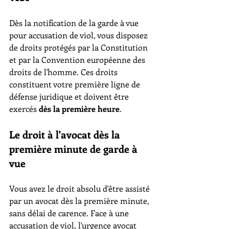
Dès la notification de la garde à vue 
pour accusation de viol, vous disposez 
de droits protégés par la Constitution 
et par la Convention européenne des 
droits de l'homme. Ces droits 
constituent votre première ligne de 
défense juridique et doivent être 
exercés 
dès la première heure
.
Le droit à l'avocat dès la 
première minute de garde à 
vue
Vous avez le droit absolu d'être assisté 
par un avocat dès la première minute, 
sans délai de carence. Face à une 
accusation de viol, l'urgence avocat 