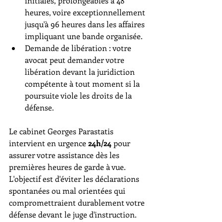
initiales, prolongeables à 48 
heures, voire exceptionnellement 
jusqu'à 96 heures dans les affaires 
impliquant une bande organisée.
Demande de libération : votre 
avocat peut demander votre 
libération devant la juridiction 
compétente à tout moment si la 
poursuite viole les droits de la 
défense.
Le cabinet Georges Parastatis 
intervient en urgence 
24h/24
 pour 
assurer votre assistance dès les 
premières heures de garde à vue. 
L'objectif est d'éviter les déclarations 
spontanées ou mal orientées qui 
compromettraient durablement votre 
défense devant le juge d'instruction.