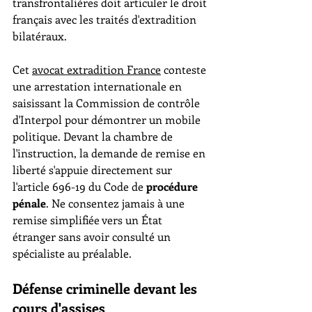
transfrontalières doit articuler le droit 
français avec les traités d'extradition 
bilatéraux.
Cet 
avocat extradition France
 conteste 
une arrestation internationale en 
saisissant la Commission de contrôle 
d'Interpol pour démontrer un mobile 
politique. Devant la chambre de 
l'instruction, la demande de remise en 
liberté s'appuie directement sur 
l'article 696-19 du Code de 
procédure 
pénale
. Ne consentez jamais à une 
remise simplifiée vers un État 
étranger sans avoir consulté un 
spécialiste au préalable.
Défense criminelle devant les 
cours d'assises