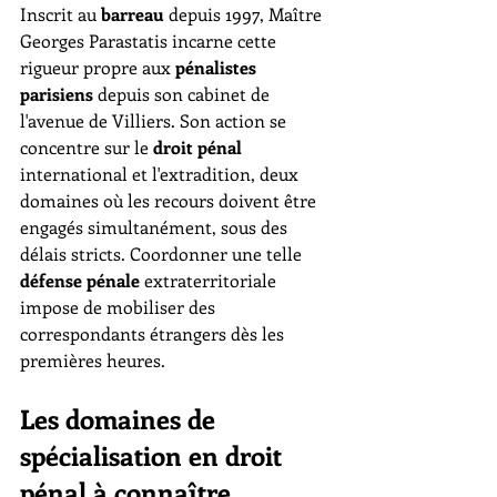
Inscrit au 
barreau
 depuis 1997, Maître 
Georges Parastatis incarne cette 
rigueur propre aux 
pénalistes 
parisiens
 depuis son cabinet de 
l'avenue de Villiers. Son action se 
concentre sur le 
droit pénal
international et l'extradition, deux 
domaines où les recours doivent être 
engagés simultanément, sous des 
délais stricts. Coordonner une telle 
défense pénale
 extraterritoriale 
impose de mobiliser des 
correspondants étrangers dès les 
premières heures.
Les domaines de 
spécialisation en droit 
pénal à connaître