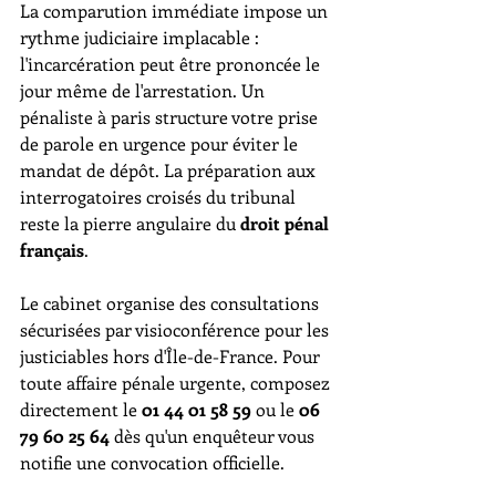
La comparution immédiate impose un 
rythme judiciaire implacable : 
l'incarcération peut être prononcée le 
jour même de l'arrestation. Un 
pénaliste à paris structure votre prise 
de parole en urgence pour éviter le 
mandat de dépôt. La préparation aux 
interrogatoires croisés du tribunal 
reste la pierre angulaire du 
droit pénal 
français
.
Le cabinet organise des consultations 
sécurisées par visioconférence pour les 
justiciables hors d'Île-de-France. Pour 
toute affaire pénale urgente, composez 
directement le 
01 44 01 58 59
 ou le 
06 
79 60 25 64
 dès qu'un enquêteur vous 
notifie une convocation officielle.