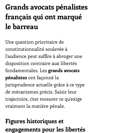
Grands avocats pénalistes 
français qui ont marqué 
le barreau
Une question prioritaire de 
constitutionnalité soulevée à 
l'audience peut suffire à abroger une 
disposition contraire aux libertés 
fondamentales. Les 
grands avocats 
pénalistes
 ont façonné la 
jurisprudence actuelle grâce à ce type 
de mécanismes précis. Saisir leur 
trajectoire, c'est mesurer ce qu'exige 
vraiment la matière pénale.
Figures historiques et 
engagements pour les libertés