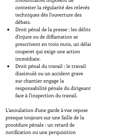
contester la régularité des relevés 
techniques dès l'ouverture des 
débats.
Droit pénal de la presse : les délits 
d'injure ou de diffamation se 
prescrivent en trois mois, un délai 
couperet qui exige une action 
immédiate.
Droit pénal du travail : le travail 
dissimulé ou un accident grave 
sur chantier engage la 
responsabilité pénale du dirigeant 
face à l'inspection du travail.
L'annulation d'une garde à vue repose 
presque toujours sur une faille de la 
procédure pénale : un retard de 
notification ou une perquisition 