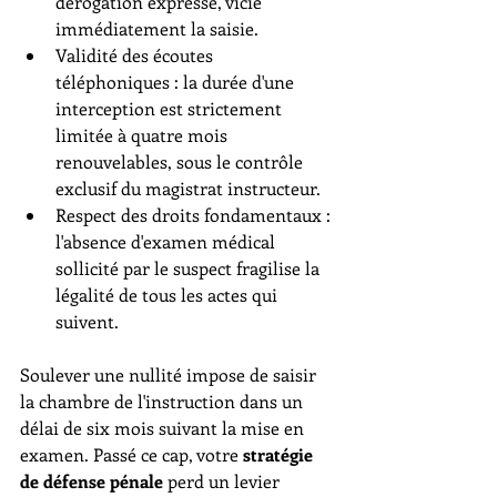
dérogation expresse, vicie 
immédiatement la saisie.
Validité des écoutes 
téléphoniques : la durée d'une 
interception est strictement 
limitée à quatre mois 
renouvelables, sous le contrôle 
exclusif du magistrat instructeur.
Respect des droits fondamentaux : 
l'absence d'examen médical 
sollicité par le suspect fragilise la 
légalité de tous les actes qui 
suivent.
Soulever une nullité impose de saisir 
la chambre de l'instruction dans un 
délai de six mois suivant la mise en 
examen. Passé ce cap, votre 
stratégie 
de défense pénale
 perd un levier 