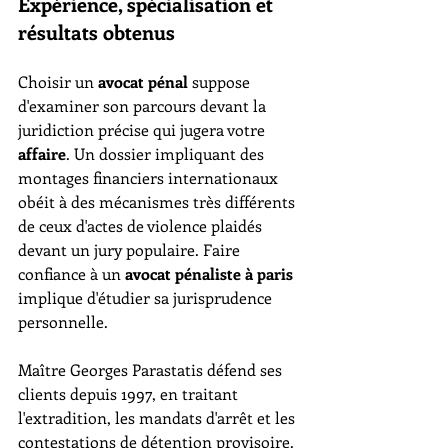
Expérience, spécialisation et 
résultats obtenus
Choisir un 
avocat pénal
 suppose 
d'examiner son parcours devant la 
juridiction précise qui jugera votre 
affaire
. Un dossier impliquant des 
montages financiers internationaux 
obéit à des mécanismes très différents 
de ceux d'actes de violence plaidés 
devant un jury populaire. Faire 
confiance à un 
avocat pénaliste à paris
implique d'étudier sa jurisprudence 
personnelle.
Maître Georges Parastatis défend ses 
clients depuis 1997, en traitant 
l'extradition, les mandats d'arrêt et les 
contestations de détention provisoire. 