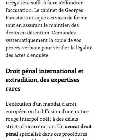
irrégulière suffit à faire s'effondrer 
l'accusation. Le cabinet de Georges 
Parastatis attaque ces vices de forme 
tout en assurant le maintien des 
droits en détention. Demandez 
systématiquement la copie de vos 
procès-verbaux pour vérifier la légalité 
des actes d'enquête.
Droit pénal international et 
extradition, des expertises 
rares
L'exécution d'un mandat d'arrêt 
européen ou la diffusion d'une notice 
rouge Interpol obéit à des délais 
stricts d'incarcération. Un 
avocat droit 
pénal
 spécialisé dans ces procédures 