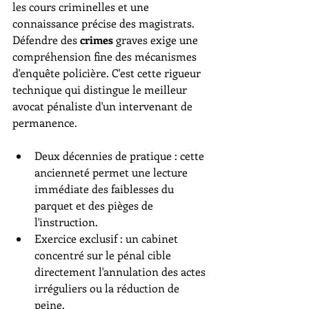
les cours criminelles et une 
connaissance précise des magistrats. 
Défendre des 
crimes
 graves exige une 
compréhension fine des mécanismes 
d'enquête policière. C'est cette rigueur 
technique qui distingue le meilleur 
avocat pénaliste d'un intervenant de 
permanence.
Deux décennies de pratique : cette 
ancienneté permet une lecture 
immédiate des faiblesses du 
parquet et des pièges de 
l'instruction.
Exercice exclusif : un cabinet 
concentré sur le pénal cible 
directement l'annulation des actes 
irréguliers ou la réduction de 
peine.