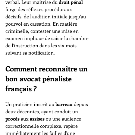
verbal. Leur maîtrise du 
droit pénal
forge des réflexes procéduraux 
décisifs, de l'audition initiale jusqu'au 
pourvoi en cassation. En matière 
criminelle, contester une mise en 
examen implique de saisir la chambre 
de l'instruction dans les six mois 
suivant sa notification.
Comment reconnaître un 
bon avocat pénaliste 
français ?
Un praticien inscrit au 
barreau
 depuis 
deux décennies, ayant conduit un 
procès
 aux 
assises
 ou une audience 
correctionnelle complexe, repère 
immédiatement les failles d'une 