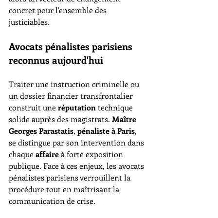
concret pour l'ensemble des 
justiciables.
Avocats pénalistes parisiens 
reconnus aujourd'hui
Traiter une instruction criminelle ou 
un dossier financier transfrontalier 
construit une 
réputation
 technique 
solide auprès des magistrats. 
Maître 
Georges Parastatis
, 
pénaliste à Paris
, 
se distingue par son intervention dans 
chaque 
affaire
 à forte exposition 
publique. Face à ces enjeux, les avocats 
pénalistes parisiens verrouillent la 
procédure tout en maîtrisant la 
communication de crise.