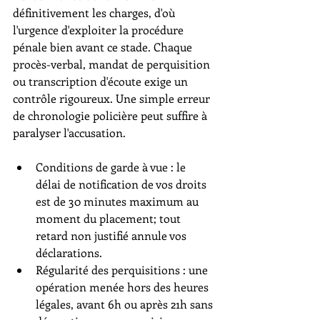
définitivement les charges, d'où 
l'urgence d'exploiter la procédure 
pénale bien avant ce stade. Chaque 
procès-verbal, mandat de perquisition 
ou transcription d'écoute exige un 
contrôle rigoureux. Une simple erreur 
de chronologie policière peut suffire à 
paralyser l'accusation.
Conditions de garde à vue : le 
délai de notification de vos droits 
est de 30 minutes maximum au 
moment du placement; tout 
retard non justifié annule vos 
déclarations.
Régularité des perquisitions : une 
opération menée hors des heures 
légales, avant 6h ou après 21h sans 