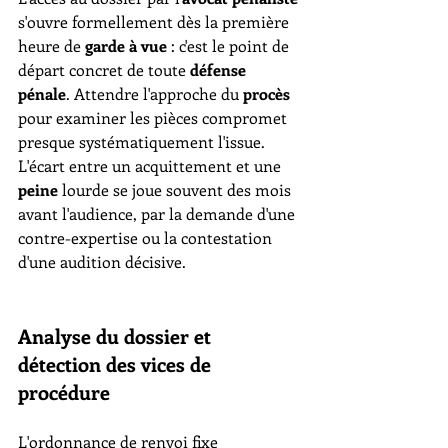
s'ouvre formellement dès la première 
heure de 
garde à vue
 : c'est le point de 
départ concret de toute 
défense 
pénale
. Attendre l'approche du 
procès
pour examiner les pièces compromet 
presque systématiquement l'issue. 
L'écart entre un acquittement et une 
peine
 lourde se joue souvent des mois 
avant l'audience, par la demande d'une 
contre-expertise ou la contestation 
d'une audition décisive.
Analyse du dossier et 
détection des vices de 
procédure
L'ordonnance de renvoi fixe 