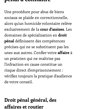
Une procédure pour abus de biens 
sociaux se plaide en correctionnelle, 
alors qu'un homicide volontaire relève 
exclusivement de la 
cour d'assises
. Les 
domaines de spécialisation en 
droit 
pénal
 définissent des compétences 
précises qui ne se substituent pas les 
unes aux autres. Confier votre 
affaire
 à 
un praticien qui ne maîtrise pas 
l'infraction en cause constitue un 
risque direct d'emprisonnement : 
vérifiez toujours la pratique d'audience 
de votre conseil.
Droit pénal général, des 
affaires et routier