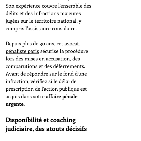
Son expérience couvre l'ensemble des 
délits et des infractions majeures 
jugées sur le territoire national, y 
compris l'assistance consulaire.
Depuis plus de 30 ans, cet 
avocat 
pénaliste paris
 sécurise la procédure 
lors des mises en accusation, des 
comparutions et des déferrements. 
Avant de répondre sur le fond d'une 
infraction, vérifiez si le délai de 
prescription de l'action publique est 
acquis dans votre 
affaire pénale 
urgente
.
Disponibilité et coaching 
judiciaire, des atouts décisifs