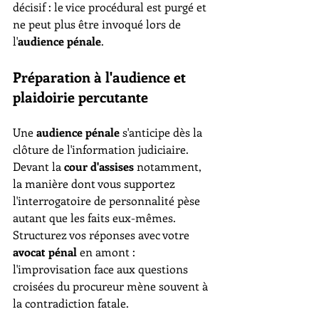
décisif : le vice procédural est purgé et 
ne peut plus être invoqué lors de 
l'
audience pénale
.
Préparation à l'audience et 
plaidoirie percutante
Une 
audience pénale
 s'anticipe dès la 
clôture de l'information judiciaire. 
Devant la 
cour d'assises
 notamment, 
la manière dont vous supportez 
l'interrogatoire de personnalité pèse 
autant que les faits eux-mêmes. 
Structurez vos réponses avec votre 
avocat pénal
 en amont : 
l'improvisation face aux questions 
croisées du procureur mène souvent à 
la contradiction fatale.