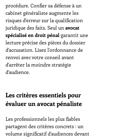
procédure. Confier sa défense à un 
cabinet généraliste augmente les 
risques d'erreur sur la qualification 
juridique des faits. Seul un 
avocat 
spécialisé en droit pénal
 garantit une 
lecture précise des pièces du dossier 
d'accusation. Lisez l'ordonnance de 
renvoi avec votre conseil avant 
d'arrêter la moindre stratégie 
d'audience.
Les critères essentiels pour 
évaluer un avocat pénaliste
Les professionnels les plus fiables 
partagent des critères concrets : un 
volume significatif d'audiences devant 