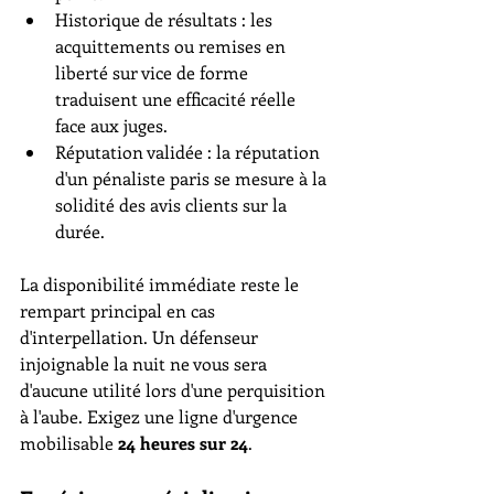
Historique de résultats : les 
acquittements ou remises en 
liberté sur vice de forme 
traduisent une efficacité réelle 
face aux juges.
Réputation validée : la réputation 
d'un pénaliste paris se mesure à la 
solidité des avis clients sur la 
durée.
La disponibilité immédiate reste le 
rempart principal en cas 
d'interpellation. Un défenseur 
injoignable la nuit ne vous sera 
d'aucune utilité lors d'une perquisition 
à l'aube. Exigez une ligne d'urgence 
mobilisable 
24 heures sur 24
.